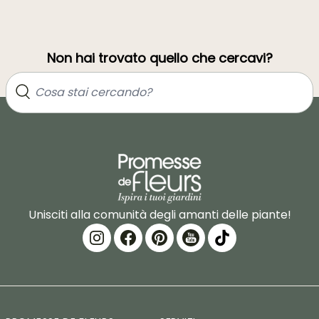
Non hai trovato quello che cercavi?
Unisciti alla comunità degli amanti delle piante!