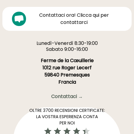
Contattaci ora! Clicca qui per
contattarci
Lunedì-Venerdì 8:30-19:00
Sabato 9:00-16:00
Ferme de la Cœuillerie
1012 rue Roger Lecerf
59840 Premesques
Francia
Contattaci →
OLTRE 3700 RECENSIONI CERTIFICATE:
LA VOSTRA ESPERIENZA CONTA
PER NOI