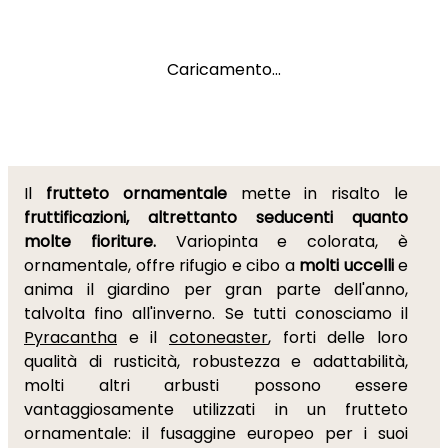
Caricamento...
Il
frutteto ornamentale
mette in risalto le
fruttificazioni, altrettanto seducenti quanto
molte fioriture.
Variopinta e colorata, è
ornamentale, offre rifugio e cibo a
molti uccelli
e
anima il giardino per gran parte dell'anno,
talvolta fino all'inverno. Se tutti conosciamo il
Pyracantha
e il
cotoneaster
, forti delle loro
qualità di rusticità, robustezza e adattabilità,
molti altri arbusti possono essere
vantaggiosamente utilizzati in un frutteto
ornamentale: il fusaggine europeo per i suoi