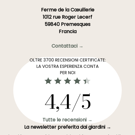
Ferme de la Cœuillerie
1012 rue Roger Lecerf
59840 Premesques
Francia
Contattaci →
OLTRE 3700 RECENSIONI CERTIFICATE:
LA VOSTRA ESPERIENZA CONTA
PER NOI
4,4/5
Tutte le recensioni →
La newsletter preferita dai giardini →