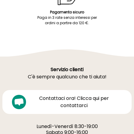
Pagamento sicuro
Paga in 3 rate senza interessi per
ordini a partire da 120 €.
Servizio clienti
C'è sempre qualcuno che ti aiuta!
Contattaci ora! Clicca qui per
contattarci
Lunedì-Venerdì 8:30-19:00
Sabato 9:00-16:00