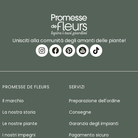
Unisciti alla comunità degli amanti delle piante!
PROMESSE DE FLEURS
SERVIZI
Il marchio
Preparazione dell'ordine
La nostra storia
Consegne
Le nostre piante
Garanzia degli impianti
I nostri impegni
Pagamento sicuro