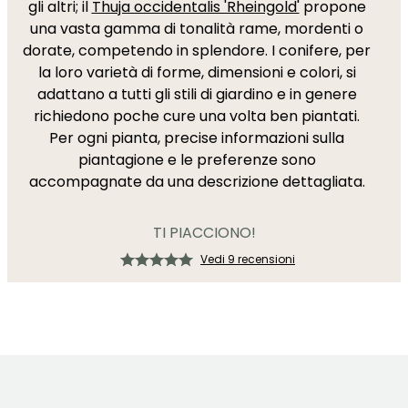
gli altri; il
Thuja occidentalis 'Rheingold'
propone
una vasta gamma di tonalità rame, mordenti o
dorate, competendo in splendore. I conifere, per
la loro varietà di forme, dimensioni e colori, si
adattano a tutti gli stili di giardino e in genere
richiedono poche cure una volta ben piantati.
Per ogni pianta, precise informazioni sulla
piantagione e le preferenze sono
accompagnate da una descrizione dettagliata.
TI PIACCIONO!
Vedi 9 recensioni