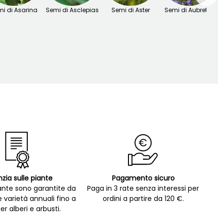
i di Asarina
Semi di Asclepias
Semi di Aster
Semi di Aubretia
zia sulle piante
Pagamento sicuro
ante sono garantite da
Paga in 3 rate senza interessi per
e varietà annuali fino a
ordini a partire da 120 €.
er alberi e arbusti.