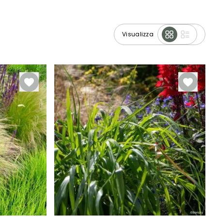
Visualizza