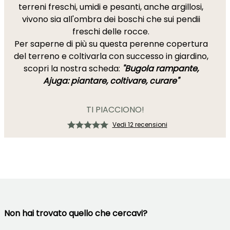
terreni freschi, umidi e pesanti, anche argillosi,
vivono sia all'ombra dei boschi che sui pendii
freschi delle rocce.
Per saperne di più su questa perenne copertura
del terreno e coltivarla con successo in giardino,
scopri la nostra scheda:
"Bugola rampante,
Ajuga: piantare, coltivare, curare"
TI PIACCIONO!
Vedi 12 recensioni
Non hai trovato quello che cercavi?