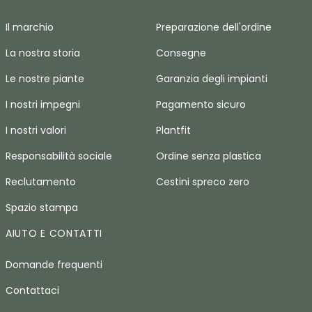
Il marchio
Preparazione dell'ordine
La nostra storia
Consegne
Le nostre piante
Garanzia degli impianti
I nostri impegni
Pagamento sicuro
I nostri valori
Plantfit
Responsabilità sociale
Ordine senza plastica
Reclutamento
Cestini spreco zero
Spazio stampa
AIUTO E CONTATTI
Domande frequenti
Contattaci