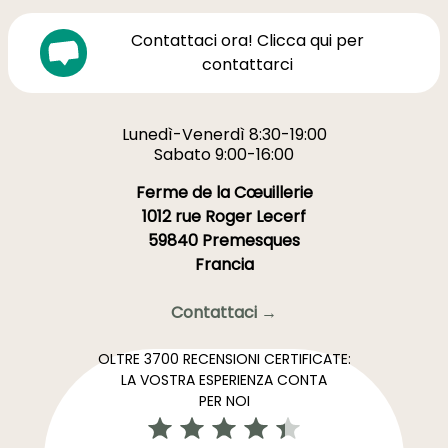
Contattaci ora! Clicca qui per
contattarci
Lunedì-Venerdì 8:30-19:00
Sabato 9:00-16:00
Ferme de la Cœuillerie
1012 rue Roger Lecerf
59840 Premesques
Francia
Contattaci →
OLTRE 3700 RECENSIONI CERTIFICATE:
LA VOSTRA ESPERIENZA CONTA
PER NOI