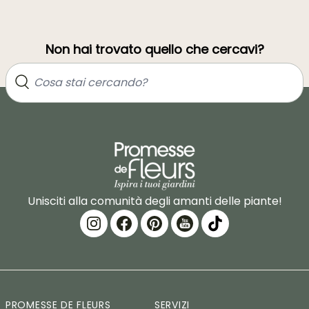
Non hai trovato quello che cercavi?
Unisciti alla comunità degli amanti delle piante!
PROMESSE DE FLEURS
SERVIZI