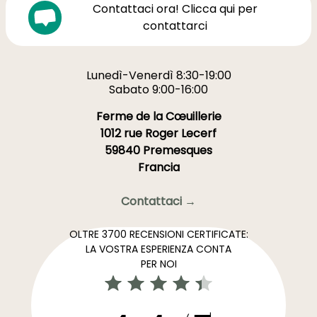
Contattaci ora! Clicca qui per
contattarci
Lunedì-Venerdì 8:30-19:00
Sabato 9:00-16:00
Ferme de la Cœuillerie
1012 rue Roger Lecerf
59840 Premesques
Francia
Contattaci →
OLTRE 3700 RECENSIONI CERTIFICATE:
LA VOSTRA ESPERIENZA CONTA
PER NOI