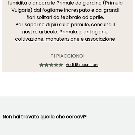
l'umidità o ancora le Primule da giardino (
Primula
Vulgaris
) dal fogliame increspato e dai grandi
fiori solitari da febbraio ad aprile.
Per saperne di più sulle primule, consulta il
nostro articolo:
Primula: piantagione,
coltivazione, manutenzione e associazione
TI PIACCIONO!
Vedi 18 recensioni
Non hai trovato quello che cercavi?