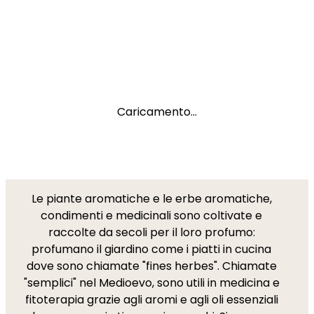
Caricamento...
Le piante aromatiche e le erbe aromatiche,
condimenti e medicinali sono coltivate e
raccolte da secoli per il loro profumo:
profumano il giardino come i piatti in cucina
dove sono chiamate "fines herbes". Chiamate
"semplici" nel Medioevo, sono utili in medicina e
fitoterapia grazie agli aromi e agli oli essenziali