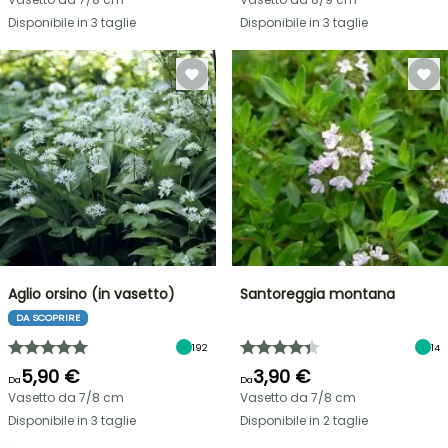
Disponibile in 3 taglie
Disponibile in 3 taglie
Aglio orsino (in vasetto)
Santoreggia montana
DA SCOPRIRE
192
14
5,90 €
3,90 €
Da
Da
Vasetto da 7/8 cm
Vasetto da 7/8 cm
Disponibile in 3 taglie
Disponibile in 2 taglie