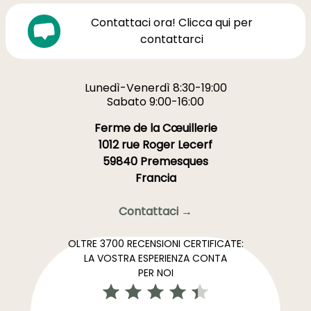
Contattaci ora! Clicca qui per
contattarci
Lunedì-Venerdì 8:30-19:00
Sabato 9:00-16:00
Ferme de la Cœuillerie
1012 rue Roger Lecerf
59840 Premesques
Francia
Contattaci →
OLTRE 3700 RECENSIONI CERTIFICATE:
LA VOSTRA ESPERIENZA CONTA
PER NOI