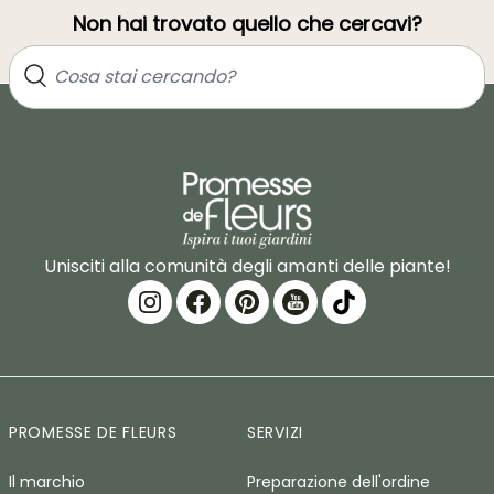
Non hai trovato quello che cercavi?
Unisciti alla comunità degli amanti delle piante!
PROMESSE DE FLEURS
SERVIZI
Il marchio
Preparazione dell'ordine