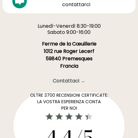
contattarci
Lunedì-Venerdì 8:30-19:00
Sabato 9:00-16:00
Ferme de la Cœuillerie
1012 rue Roger Lecerf
59840 Premesques
Francia
Contattaci →
OLTRE 3700 RECENSIONI CERTIFICATE:
LA VOSTRA ESPERIENZA CONTA
PER NOI