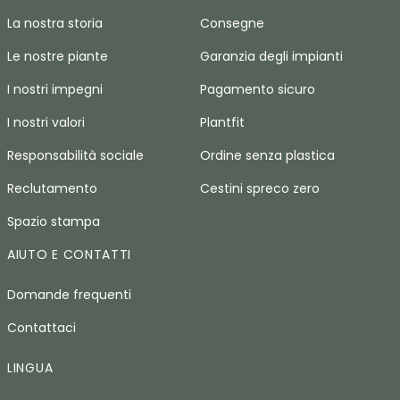
La nostra storia
Consegne
Le nostre piante
Garanzia degli impianti
I nostri impegni
Pagamento sicuro
I nostri valori
Plantfit
Responsabilità sociale
Ordine senza plastica
Reclutamento
Cestini spreco zero
Spazio stampa
AIUTO E CONTATTI
Domande frequenti
Contattaci
LINGUA