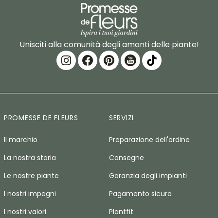
Unisciti alla comunità degli amanti delle piante!
PROMESSE DE FLEURS
SERVIZI
Il marchio
Preparazione dell'ordine
La nostra storia
Consegne
Le nostre piante
Garanzia degli impianti
I nostri impegni
Pagamento sicuro
I nostri valori
Plantfit