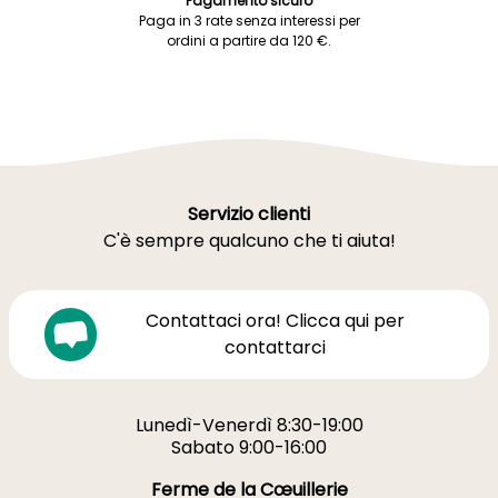
Pagamento sicuro
Paga in 3 rate senza interessi per
ordini a partire da 120 €.
Servizio clienti
C'è sempre qualcuno che ti aiuta!
Contattaci ora! Clicca qui per
contattarci
Lunedì-Venerdì 8:30-19:00
Sabato 9:00-16:00
Ferme de la Cœuillerie