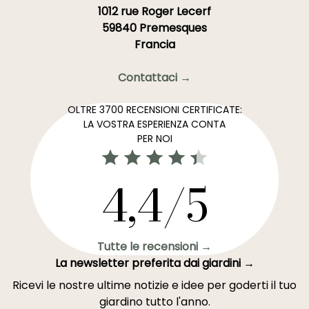
1012 rue Roger Lecerf
59840 Premesques
Francia
Contattaci →
OLTRE 3700 RECENSIONI CERTIFICATE:
LA VOSTRA ESPERIENZA CONTA
PER NOI
4,4/5
Tutte le recensioni →
La newsletter preferita dai giardini →
Ricevi le nostre ultime notizie e idee per goderti il tuo
giardino tutto l'anno.