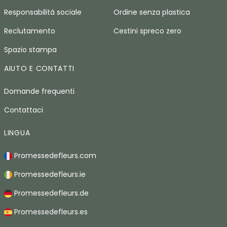
Responsabilità sociale
Ordine senza plastica
Reclutamento
Cestini spreco zero
Spazio stampa
AIUTO E CONTATTI
Domande frequenti
Contattaci
LINGUA
Promessedefleurs.com
Promessedefleurs.ie
Promessedefleurs.de
Promessedefleurs.es