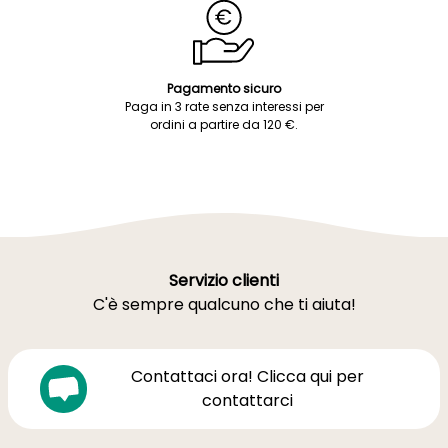
Pagamento sicuro
Paga in 3 rate senza interessi per
ordini a partire da 120 €.
Servizio clienti
C'è sempre qualcuno che ti aiuta!
Contattaci ora! Clicca qui per
contattarci