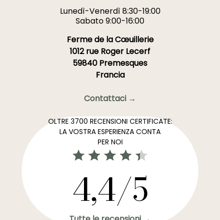
Lunedì-Venerdì 8:30-19:00
Sabato 9:00-16:00
Ferme de la Cœuillerie
1012 rue Roger Lecerf
59840 Premesques
Francia
Contattaci →
OLTRE 3700 RECENSIONI CERTIFICATE:
LA VOSTRA ESPERIENZA CONTA
PER NOI
4,4/5
Tutte le recensioni →