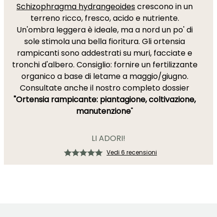
Schizophragma hydrangeoides
crescono in un
terreno ricco, fresco, acido e nutriente.
Un'ombra leggera è ideale, ma a nord un po' di
sole stimola una bella fioritura. Gli ortensia
rampicanti sono addestrati su muri, facciate e
tronchi d'albero. Consiglio: fornire un fertilizzante
organico a base di letame a maggio/giugno.
Consultate anche il nostro completo dossier
"Ortensia rampicante: piantagione, coltivazione,
manutenzione
"
LI ADORI!
Vedi 6 recensioni