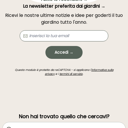
La newsletter preferita dai giardini →
Ricevi le nostre ultime notizie e idee per goderti il tuo
giardino tutto l'anno.
Accedi →
Questo modulo è protetto da reCAPTCHA - si applicano l'
informativa sulla
privacy
e i
termini di servizio
.
Non hai trovato quello che cercavi?