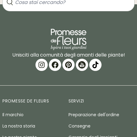
Unisciti alla comunità degli amanti delle piante!
PROMESSE DE FLEURS
SERVIZI
Il marchio
Preparazione dell'ordine
La nostra storia
Consegne