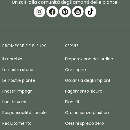
Unisciti alla comunità degli amanti delle piante!
PROMESSE DE FLEURS
SERVIZI
Il marchio
Preparazione dell'ordine
La nostra storia
Consegne
Le nostre piante
Garanzia degli impianti
I nostri impegni
Pagamento sicuro
I nostri valori
Plantfit
Responsabilità sociale
Ordine senza plastica
Reclutamento
Cestini spreco zero