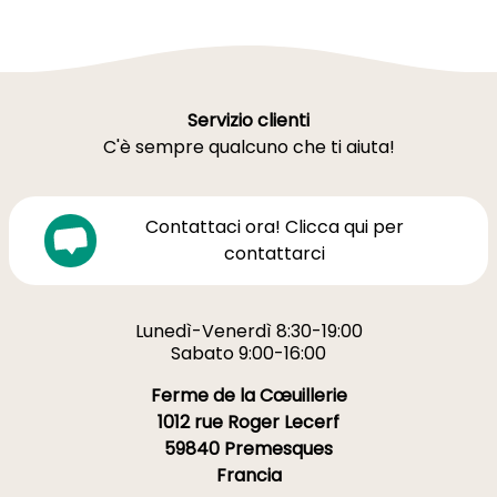
Servizio clienti
C'è sempre qualcuno che ti aiuta!
Contattaci ora! Clicca qui per
contattarci
Lunedì-Venerdì 8:30-19:00
Sabato 9:00-16:00
Ferme de la Cœuillerie
1012 rue Roger Lecerf
59840 Premesques
Francia