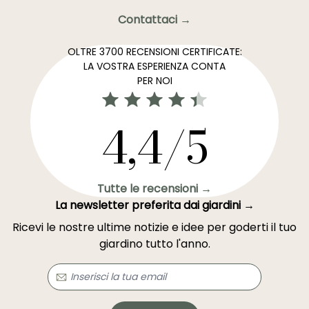
Contattaci →
OLTRE 3700 RECENSIONI CERTIFICATE:
LA VOSTRA ESPERIENZA CONTA
PER NOI
4,4/5
Tutte le recensioni →
La newsletter preferita dai giardini →
Ricevi le nostre ultime notizie e idee per goderti il tuo
giardino tutto l'anno.