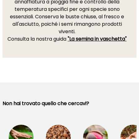
annaffiatura a pioggia fine e controllo della
temperatura specifici per ogni specie sono
essenziali. Conserva le buste chiuse, al fresco e
all'asciutto, poiché i semi rimangono prodotti
viventi.
Consulta la nostra guida
"La semina in vaschetta"
Non hai trovato quello che cercavi?