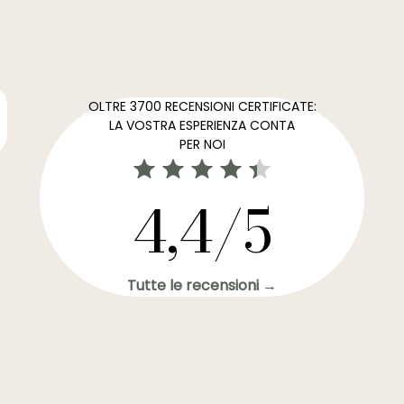
OLTRE 3700 RECENSIONI CERTIFICATE:
LA VOSTRA ESPERIENZA CONTA
PER NOI
4,4/5
Tutte le recensioni →