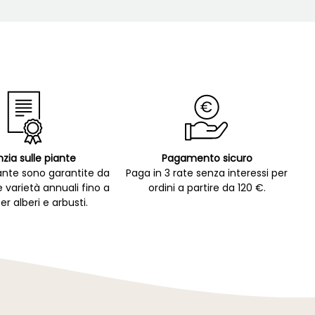
zia sulle piante
Pagamento sicuro
ante sono garantite da
Paga in 3 rate senza interessi per
e varietà annuali fino a
ordini a partire da 120 €.
er alberi e arbusti.