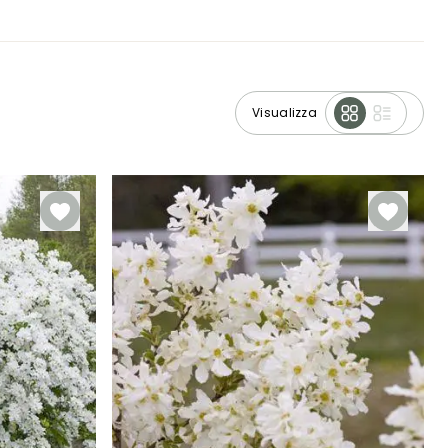
Visualizza