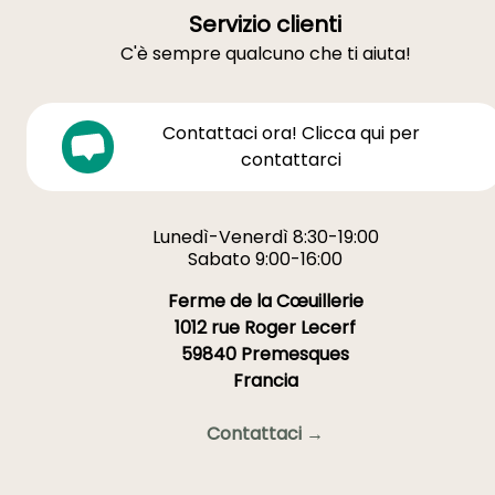
Servizio clienti
C'è sempre qualcuno che ti aiuta!
Contattaci ora! Clicca qui per
contattarci
Lunedì-Venerdì 8:30-19:00
Sabato 9:00-16:00
Ferme de la Cœuillerie
1012 rue Roger Lecerf
59840 Premesques
Francia
Contattaci →