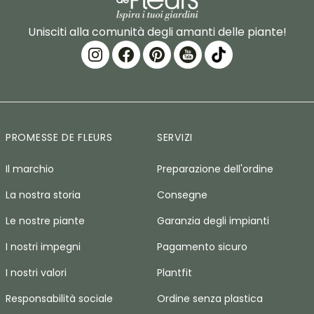
Unisciti alla comunità degli amanti delle piante!
PROMESSE DE FLEURS
SERVIZI
Il marchio
Preparazione dell'ordine
La nostra storia
Consegne
Le nostre piante
Garanzia degli impianti
I nostri impegni
Pagamento sicuro
I nostri valori
Plantfit
Responsabilità sociale
Ordine senza plastica