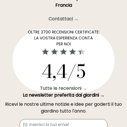
Francia
Contattaci →
OLTRE 3700 RECENSIONI CERTIFICATE:
LA VOSTRA ESPERIENZA CONTA
PER NOI
4,4/5
Tutte le recensioni →
La newsletter preferita dai giardini →
Ricevi le nostre ultime notizie e idee per goderti il tuo
giardino tutto l'anno.