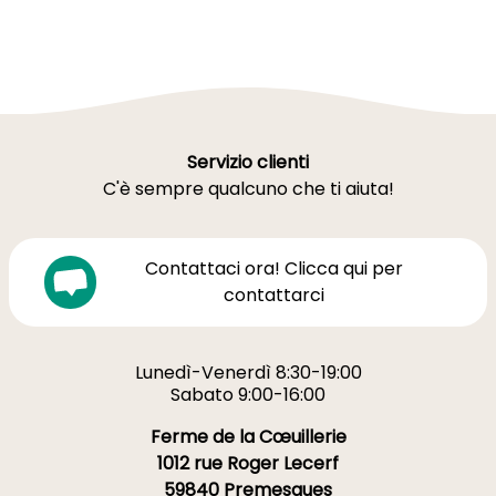
Servizio clienti
C'è sempre qualcuno che ti aiuta!
Contattaci ora! Clicca qui per
contattarci
Lunedì-Venerdì 8:30-19:00
Sabato 9:00-16:00
Ferme de la Cœuillerie
1012 rue Roger Lecerf
59840 Premesques