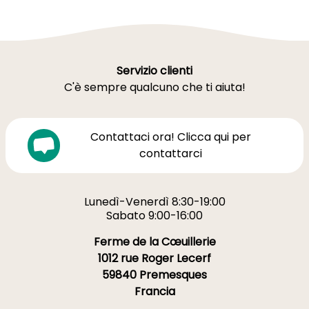
Servizio clienti
C'è sempre qualcuno che ti aiuta!
Contattaci ora! Clicca qui per
contattarci
Lunedì-Venerdì 8:30-19:00
Sabato 9:00-16:00
Ferme de la Cœuillerie
1012 rue Roger Lecerf
59840 Premesques
Francia