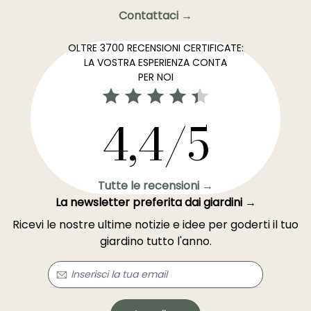
Contattaci →
OLTRE 3700 RECENSIONI CERTIFICATE:
LA VOSTRA ESPERIENZA CONTA
PER NOI
4,4/5
Tutte le recensioni →
La newsletter preferita dai giardini →
Ricevi le nostre ultime notizie e idee per goderti il tuo
giardino tutto l'anno.