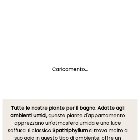
Caricamento...
Tutte le nostre piante per il bagno
.
Adatte agli
ambienti umidi,
queste piante d'appartamento
apprezzano un'atmosfera umida e una luce
soffusa. Il classico
Spathiphyllum
si trova molto a
suo agio in questo tipo di ambiente: offre un