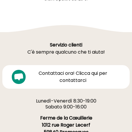
Servizio clienti
C'è sempre qualcuno che ti aiuta!
Contattaci ora! Clicca qui per
contattarci
Lunedì-Venerdì 8:30-19:00
Sabato 9:00-16:00
Ferme de la Cœuillerie
1012 rue Roger Lecerf