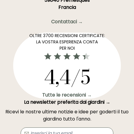
59840 Premesques
Francia
Contattaci →
OLTRE 3700 RECENSIONI CERTIFICATE:
LA VOSTRA ESPERIENZA CONTA
PER NOI
4,4/5
Tutte le recensioni →
La newsletter preferita dai giardini →
Ricevi le nostre ultime notizie e idee per goderti il tuo
giardino tutto l'anno.