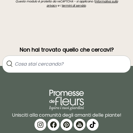
Questo modulo è protetto da reCAPTCHA - si applicano l'
informativa sulla
privacy
e i
termini di servizio
.
Non hai trovato quello che cercavi?
Unisciti alla comunità degli amanti delle piante!