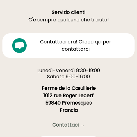
Servizio clienti
C'è sempre qualcuno che ti aiuta!
Contattaci ora! Clicca qui per
contattarci
Lunedì-Venerdì 8:30-19:00
Sabato 9:00-16:00
Ferme de la Cœuillerie
1012 rue Roger Lecerf
59840 Premesques
Francia
Contattaci →