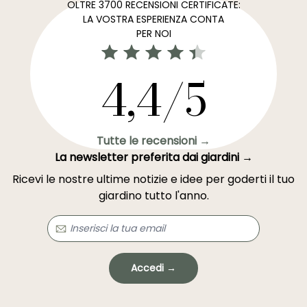
OLTRE 3700 RECENSIONI CERTIFICATE:
LA VOSTRA ESPERIENZA CONTA
PER NOI
4,4/5
Tutte le recensioni →
La newsletter preferita dai giardini →
Ricevi le nostre ultime notizie e idee per goderti il tuo
giardino tutto l'anno.
Accedi →