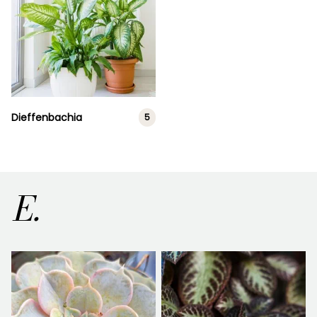
Dieffenbachia
5
E.