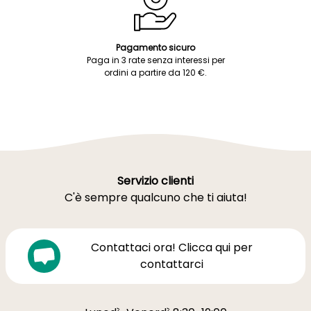
Pagamento sicuro
Paga in 3 rate senza interessi per
ordini a partire da 120 €.
Servizio clienti
C'è sempre qualcuno che ti aiuta!
Contattaci ora! Clicca qui per
contattarci