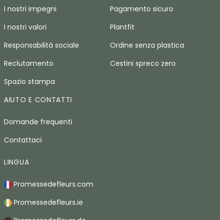
I nostri impegni
Pagamento sicuro
I nostri valori
Plantfit
Responsabilità sociale
Ordine senza plastica
Reclutamento
Cestini spreco zero
Spazio stampa
AIUTO E CONTATTI
Domande frequenti
Contattaci
LINGUA
Promessedefleurs.com
Promessedefleurs.ie