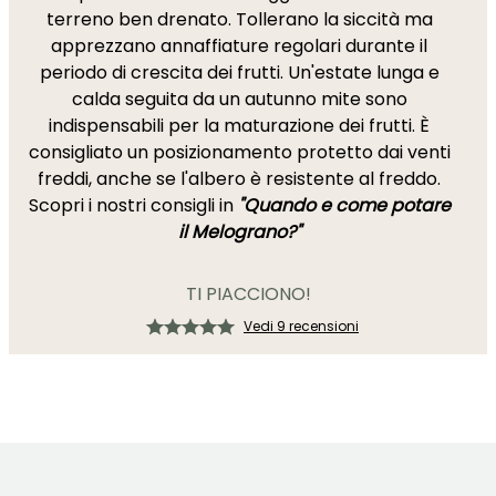
terreno ben drenato. Tollerano la siccità ma
apprezzano annaffiature regolari durante il
periodo di crescita dei frutti. Un'estate lunga e
calda seguita da un autunno mite sono
indispensabili per la maturazione dei frutti. È
consigliato un posizionamento protetto dai venti
freddi, anche se l'albero è resistente al freddo.
Scopri i nostri consigli in
"Quando e come potare
il Melograno?"
TI PIACCIONO!
Vedi 9 recensioni