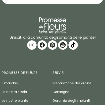
Unisciti alla comunità degli amanti delle piante!
PROMESSE DE FLEURS
SERVIZI
Il marchio
Preparazione dell'ordine
La nostra storia
Consegne
Le nostre piante
Garanzia degli impianti