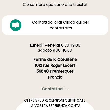
C'è sempre qualcuno che ti aiuta!
Contattaci ora! Clicca qui per
contattarci
Lunedì-Venerdì 8:30-19:00
Sabato 9:00-16:00
Ferme de la Cœuillerie
1012 rue Roger Lecerf
59840 Premesques
Francia
Contattaci →
OLTRE 3700 RECENSIONI CERTIFICATE:
LA VOSTRA ESPERIENZA CONTA