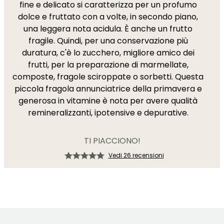
fine e delicato si caratterizza per un profumo
dolce e fruttato con a volte, in secondo piano,
una leggera nota acidula. È anche un frutto
fragile. Quindi, per una conservazione più
duratura, c'è lo zucchero, migliore amico dei
frutti, per la preparazione di marmellate,
composte, fragole sciroppate o sorbetti. Questa
piccola fragola annunciatrice della primavera e
generosa in vitamine è nota per avere qualità
remineralizzanti, ipotensive e depurative.
TI PIACCIONO!
Vedi 26 recensioni