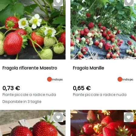
Fragola rifiorente Maestro
Fragola Manille
Indispo.
Indispo.
0,73 €
0,65 €
Piante piccole a radice nuda
Piante piccole a radice nuda
Disponibile in 3 taglie