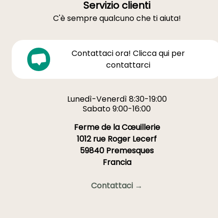
Servizio clienti
C'è sempre qualcuno che ti aiuta!
Contattaci ora! Clicca qui per
contattarci
Lunedì-Venerdì 8:30-19:00
Sabato 9:00-16:00
Ferme de la Cœuillerie
1012 rue Roger Lecerf
59840 Premesques
Francia
Contattaci →