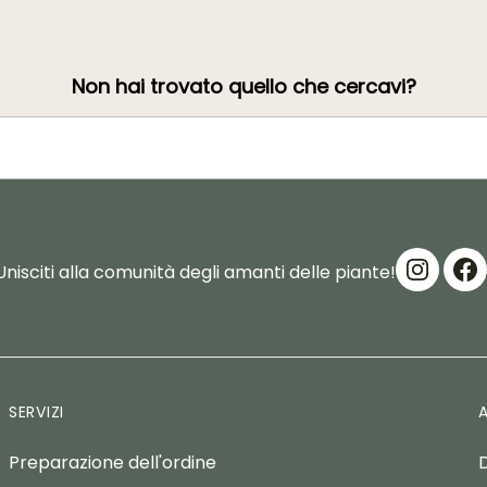
Non hai trovato quello che cercavi?
Unisciti alla comunità degli amanti delle piante!
SERVIZI
Preparazione dell'ordine