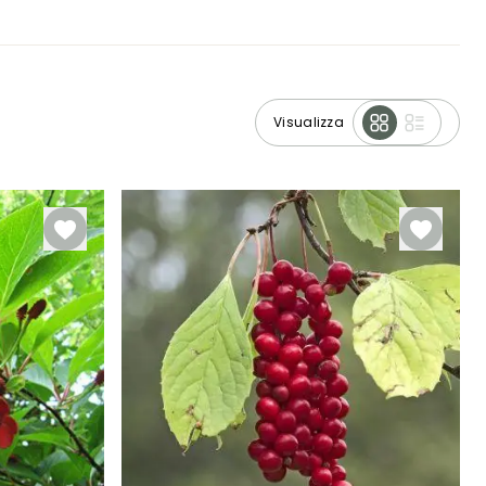
Visualizza