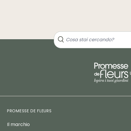
PROMESSE DE FLEURS
Il marchio