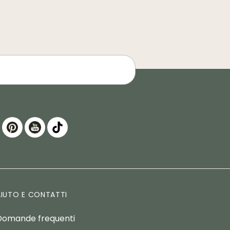
AIUTO E CONTATTI
Domande frequenti