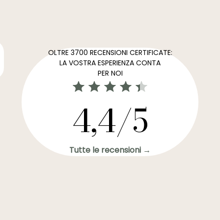
OLTRE 3700 RECENSIONI CERTIFICATE:
LA VOSTRA ESPERIENZA CONTA
PER NOI
4,4/5
Tutte le recensioni →