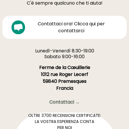
C'è sempre qualcuno che ti aiuta!
Contattaci ora! Clicca qui per
contattarci
Lunedì-Venerdì 8:30-19:00
Sabato 9:00-16:00
Ferme de la Cœuillerie
1012 rue Roger Lecerf
59840 Premesques
Francia
Contattaci →
OLTRE 3700 RECENSIONI CERTIFICATE:
LA VOSTRA ESPERIENZA CONTA
PER NOI