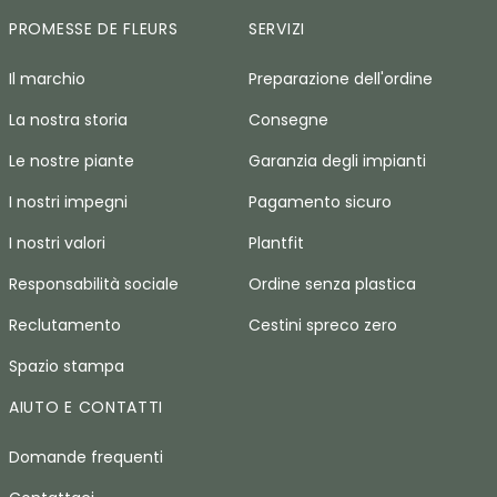
PROMESSE DE FLEURS
SERVIZI
Il marchio
Preparazione dell'ordine
La nostra storia
Consegne
Le nostre piante
Garanzia degli impianti
I nostri impegni
Pagamento sicuro
I nostri valori
Plantfit
Responsabilità sociale
Ordine senza plastica
Reclutamento
Cestini spreco zero
Spazio stampa
AIUTO E CONTATTI
Domande frequenti