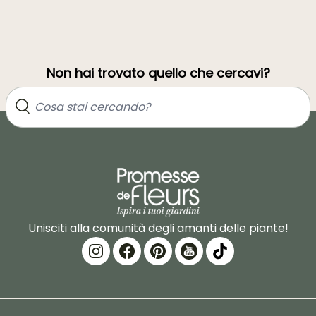
Non hai trovato quello che cercavi?
Unisciti alla comunità degli amanti delle piante!