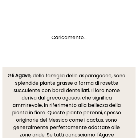
Caricamento...
Gli
Agave
, della famiglia delle asparagacee, sono
splendide piante grasse a forma di rosette
succulente con bordi dentellati. Il loro nome
deriva dal greco agauos, che significa
ammirevole, in riferimento alla bellezza della
pianta in fiore. Queste piante perenni, spesso
originarie del Messico come i cactus, sono
generalmente perfettamente adattate alle
zone aride. Se tutti conosciamo l'Agave