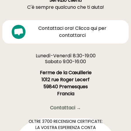
Servizio clienti
C'è sempre qualcuno che ti aiuta!
Contattaci ora! Clicca qui per
contattarci
Lunedì-Venerdì 8:30-19:00
Sabato 9:00-16:00
Ferme de la Cœuillerie
1012 rue Roger Lecerf
59840 Premesques
Francia
Contattaci →
OLTRE 3700 RECENSIONI CERTIFICATE:
LA VOSTRA ESPERIENZA CONTA