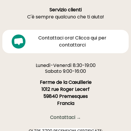
Servizio clienti
C'è sempre qualcuno che ti aiuta!
Contattaci ora! Clicca qui per
contattarci
Lunedì-Venerdì 8:30-19:00
Sabato 9:00-16:00
Ferme de la Cœuillerie
1012 rue Roger Lecerf
59840 Premesques
Francia
Contattaci →