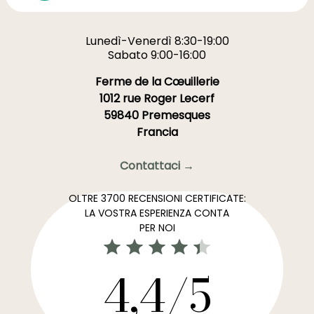
Lunedì-Venerdì 8:30-19:00
Sabato 9:00-16:00
Ferme de la Cœuillerie
1012 rue Roger Lecerf
59840 Premesques
Francia
Contattaci →
OLTRE 3700 RECENSIONI CERTIFICATE:
LA VOSTRA ESPERIENZA CONTA
PER NOI
4,4/5