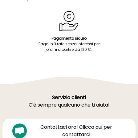
Pagamento sicuro
Paga in 3 rate senza interessi per
ordini a partire da 120 €.
Servizio clienti
C'è sempre qualcuno che ti aiuta!
Contattaci ora! Clicca qui per
contattarci