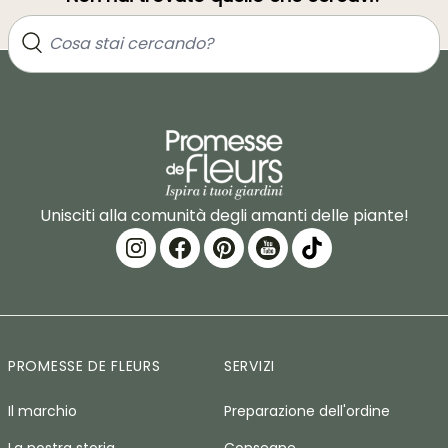
Unisciti alla comunità degli amanti delle piante!
PROMESSE DE FLEURS
SERVIZI
Il marchio
Preparazione dell'ordine