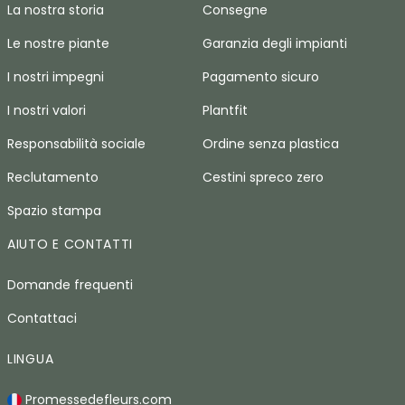
La nostra storia
Consegne
Le nostre piante
Garanzia degli impianti
I nostri impegni
Pagamento sicuro
I nostri valori
Plantfit
Responsabilità sociale
Ordine senza plastica
Reclutamento
Cestini spreco zero
Spazio stampa
AIUTO E CONTATTI
Domande frequenti
Contattaci
LINGUA
Promessedefleurs.com