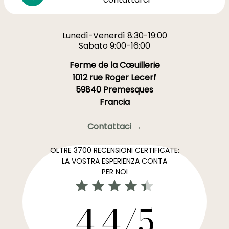
Lunedì-Venerdì 8:30-19:00
Sabato 9:00-16:00
Ferme de la Cœuillerie
1012 rue Roger Lecerf
59840 Premesques
Francia
Contattaci →
OLTRE 3700 RECENSIONI CERTIFICATE:
LA VOSTRA ESPERIENZA CONTA
PER NOI
4,4/5