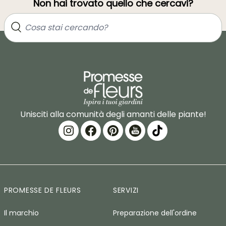
Non hai trovato quello che cercavi?
Unisciti alla comunità degli amanti delle piante!
PROMESSE DE FLEURS
SERVIZI
Il marchio
Preparazione dell'ordine