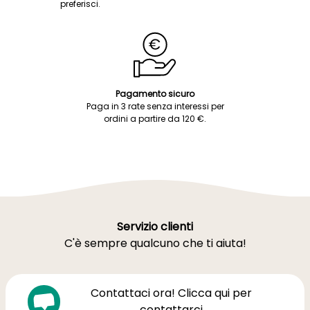
preferisci.
Pagamento sicuro
Paga in 3 rate senza interessi per
ordini a partire da 120 €.
Servizio clienti
C'è sempre qualcuno che ti aiuta!
Contattaci ora! Clicca qui per
contattarci