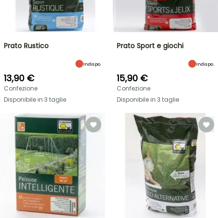
Prato Rustico
Prato Sport e giochi
Indispo.
Indispo.
13,90 €
15,90 €
Confezione
Confezione
Disponibile in 3 taglie
Disponibile in 3 taglie