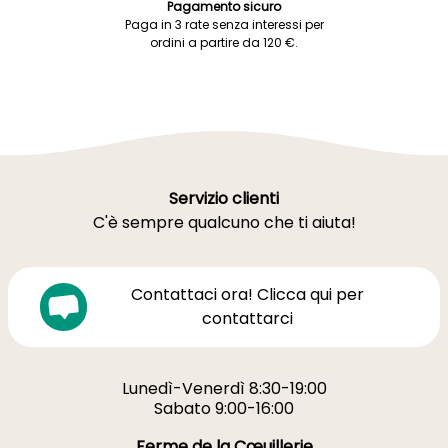
Pagamento sicuro
Paga in 3 rate senza interessi per
ordini a partire da 120 €.
Servizio clienti
C'è sempre qualcuno che ti aiuta!
Contattaci ora! Clicca qui per
contattarci
Lunedì-Venerdì 8:30-19:00
Sabato 9:00-16:00
Ferme de la Cœuillerie