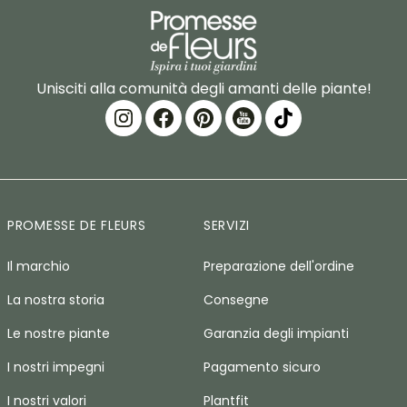
Unisciti alla comunità degli amanti delle piante!
PROMESSE DE FLEURS
SERVIZI
Il marchio
Preparazione dell'ordine
La nostra storia
Consegne
Le nostre piante
Garanzia degli impianti
I nostri impegni
Pagamento sicuro
I nostri valori
Plantfit