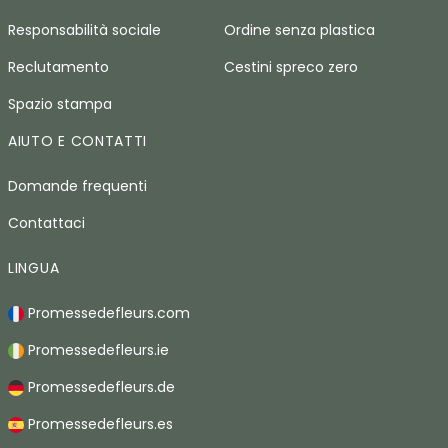
Responsabilità sociale
Ordine senza plastica
Reclutamento
Cestini spreco zero
Spazio stampa
AIUTO E CONTATTI
Domande frequenti
Contattaci
LINGUA
Promessedefleurs.com
Promessedefleurs.ie
Promessedefleurs.de
Promessedefleurs.es