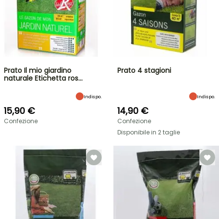
Prato Il mio giardino
Prato 4 stagioni
naturale Etichetta ros…
Indispo.
Indispo.
15,90 €
14,90 €
Confezione
Confezione
Disponibile in 2 taglie