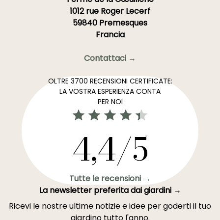
1012 rue Roger Lecerf
59840 Premesques
Francia
Contattaci →
OLTRE 3700 RECENSIONI CERTIFICATE:
LA VOSTRA ESPERIENZA CONTA
PER NOI
4,4/5
Tutte le recensioni →
La newsletter preferita dai giardini →
Ricevi le nostre ultime notizie e idee per goderti il tuo
giardino tutto l'anno.