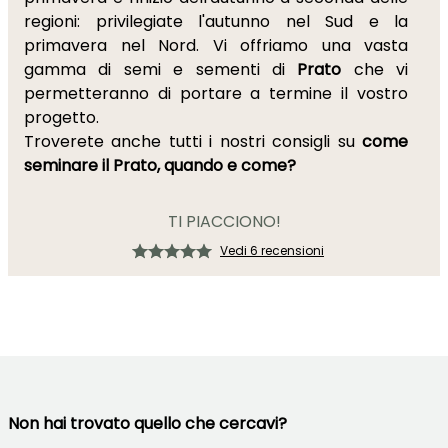
regioni: privilegiate l'autunno nel Sud e la
primavera nel Nord. Vi offriamo una vasta
gamma di semi e sementi di
Prato
che vi
permetteranno di portare a termine il vostro
progetto.
Troverete anche tutti i nostri consigli su
come
seminare il
Prato
, quando e come?
TI PIACCIONO!
Vedi 6 recensioni
Non hai trovato quello che cercavi?