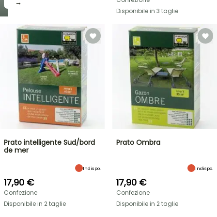
→
Disponibile in 3 taglie
Prato intelligente Sud/bord
Prato Ombra
de mer
Indispo.
Indispo.
17,90 €
17,90 €
Confezione
Confezione
Disponibile in 2 taglie
Disponibile in 2 taglie