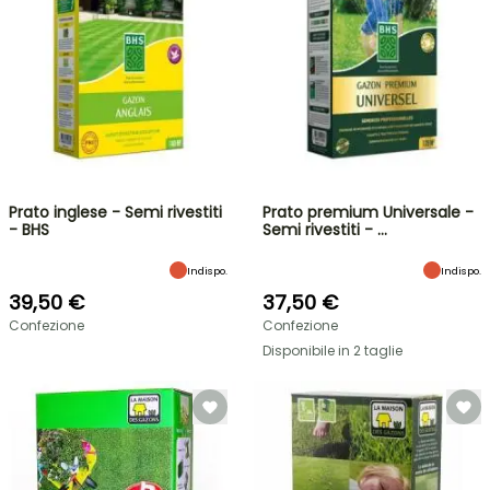
Prato inglese - Semi rivestiti
Prato premium Universale -
- BHS
Semi rivestiti - …
Indispo.
Indispo.
39,50 €
37,50 €
Confezione
Confezione
Disponibile in 2 taglie