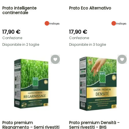
Prato intelligente
Prato Eco Alternativo
continentale
Indispo.
Indispo.
17,90 €
17,90 €
Confezione
Confezione
Disponibile in 2 taglie
Disponibile in 3 taglie
Prato premium
Prato premium Densità -
Risanamento - Semi rivestiti
Semi rivestiti - BHS