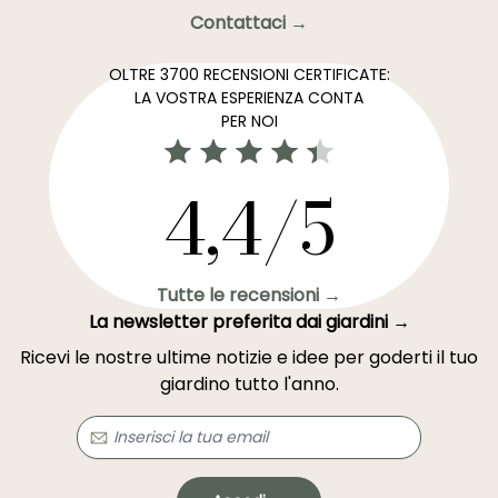
Contattaci →
OLTRE 3700 RECENSIONI CERTIFICATE:
LA VOSTRA ESPERIENZA CONTA
PER NOI
4,4/5
Tutte le recensioni →
La newsletter preferita dai giardini →
Ricevi le nostre ultime notizie e idee per goderti il tuo
giardino tutto l'anno.