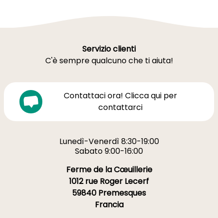
Servizio clienti
C'è sempre qualcuno che ti aiuta!
Contattaci ora! Clicca qui per
contattarci
Lunedì-Venerdì 8:30-19:00
Sabato 9:00-16:00
Ferme de la Cœuillerie
1012 rue Roger Lecerf
59840 Premesques
Francia