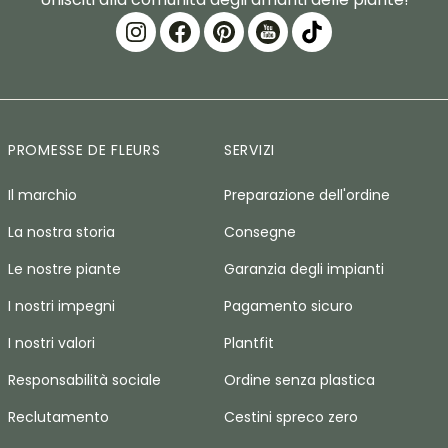
PROMESSE DE FLEURS
SERVIZI
Il marchio
Preparazione dell'ordine
La nostra storia
Consegne
Le nostre piante
Garanzia degli impianti
I nostri impegni
Pagamento sicuro
I nostri valori
Plantfit
Responsabilità sociale
Ordine senza plastica
Reclutamento
Cestini spreco zero