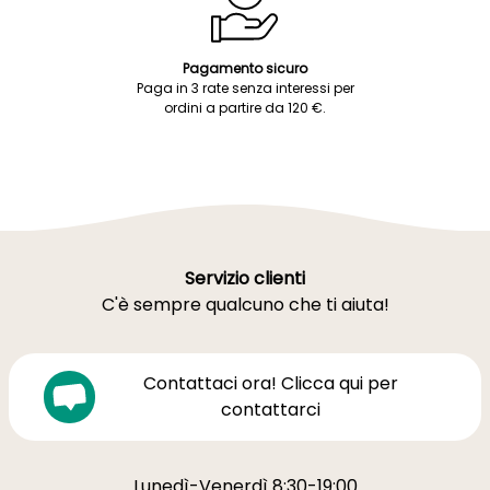
Pagamento sicuro
Paga in 3 rate senza interessi per
ordini a partire da 120 €.
Servizio clienti
C'è sempre qualcuno che ti aiuta!
Contattaci ora! Clicca qui per
contattarci
Lunedì-Venerdì 8:30-19:00