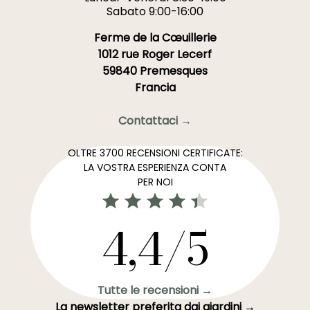
Sabato 9:00-16:00
Ferme de la Cœuillerie
1012 rue Roger Lecerf
59840 Premesques
Francia
Contattaci →
OLTRE 3700 RECENSIONI CERTIFICATE:
LA VOSTRA ESPERIENZA CONTA
PER NOI
4,4/5
Tutte le recensioni →
La newsletter preferita dai giardini →