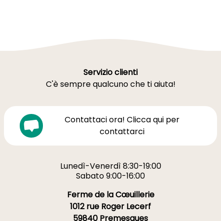
Servizio clienti
C'è sempre qualcuno che ti aiuta!
Contattaci ora! Clicca qui per
contattarci
Lunedì-Venerdì 8:30-19:00
Sabato 9:00-16:00
Ferme de la Cœuillerie
1012 rue Roger Lecerf
59840 Premesques