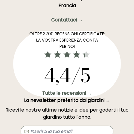
Francia
Contattaci →
OLTRE 3700 RECENSIONI CERTIFICATE:
LA VOSTRA ESPERIENZA CONTA
PER NOI
4,4/5
Tutte le recensioni →
La newsletter preferita dai giardini →
Ricevi le nostre ultime notizie e idee per goderti il tuo
giardino tutto l'anno.