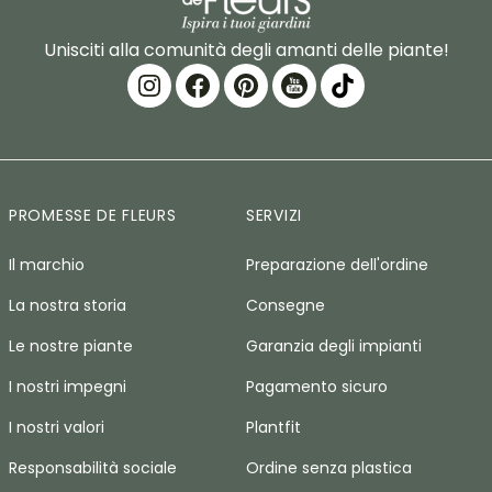
Unisciti alla comunità degli amanti delle piante!
PROMESSE DE FLEURS
SERVIZI
Il marchio
Preparazione dell'ordine
La nostra storia
Consegne
Le nostre piante
Garanzia degli impianti
I nostri impegni
Pagamento sicuro
I nostri valori
Plantfit
Responsabilità sociale
Ordine senza plastica