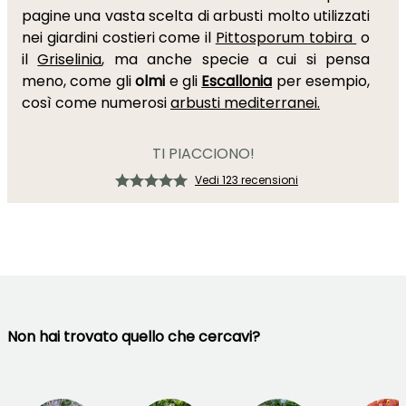
pagine una vasta scelta di arbusti molto utilizzati
nei giardini costieri come il
Pittosporum tobira
o
il
Griselinia
, ma anche specie a cui si pensa
meno, come gli
olmi
e gli
Escallonia
per esempio,
così come numerosi
arbusti mediterranei.
TI PIACCIONO!
Vedi 123 recensioni
Non hai trovato quello che cercavi?