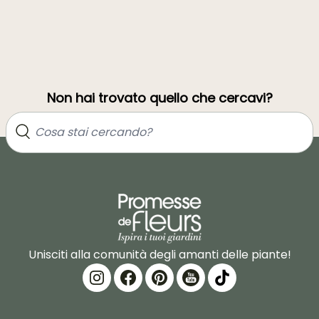
Non hai trovato quello che cercavi?
Unisciti alla comunità degli amanti delle piante!