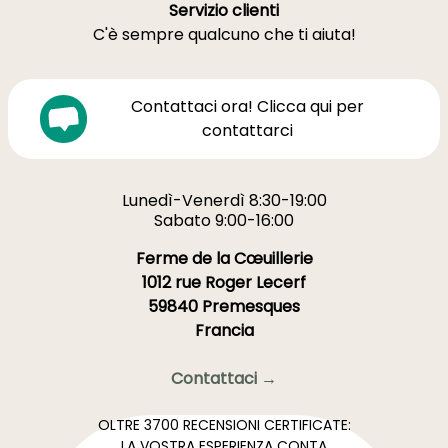
Servizio clienti
C'è sempre qualcuno che ti aiuta!
Contattaci ora! Clicca qui per
contattarci
Lunedì-Venerdì 8:30-19:00
Sabato 9:00-16:00
Ferme de la Cœuillerie
1012 rue Roger Lecerf
59840 Premesques
Francia
Contattaci →
OLTRE 3700 RECENSIONI CERTIFICATE:
LA VOSTRA ESPERIENZA CONTA