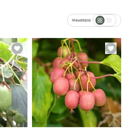
Visualizza