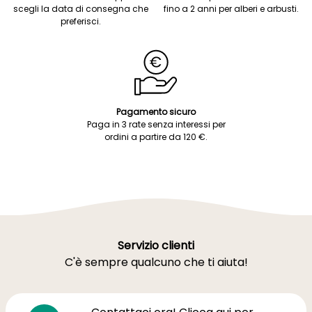
scegli la data di consegna che
fino a 2 anni per alberi e arbusti.
preferisci.
Pagamento sicuro
Paga in 3 rate senza interessi per
ordini a partire da 120 €.
Servizio clienti
C'è sempre qualcuno che ti aiuta!