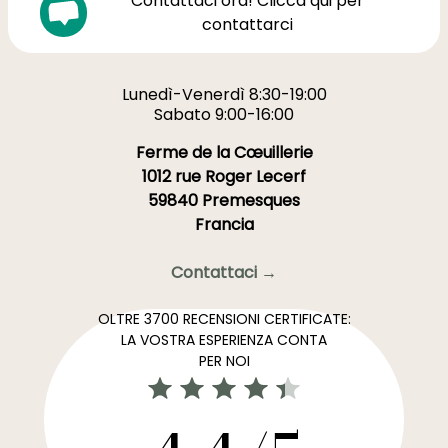
Contattaci ora! Clicca qui per
contattarci
Lunedì-Venerdì 8:30-19:00
Sabato 9:00-16:00
Ferme de la Cœuillerie
1012 rue Roger Lecerf
59840 Premesques
Francia
Contattaci →
OLTRE 3700 RECENSIONI CERTIFICATE:
LA VOSTRA ESPERIENZA CONTA
PER NOI