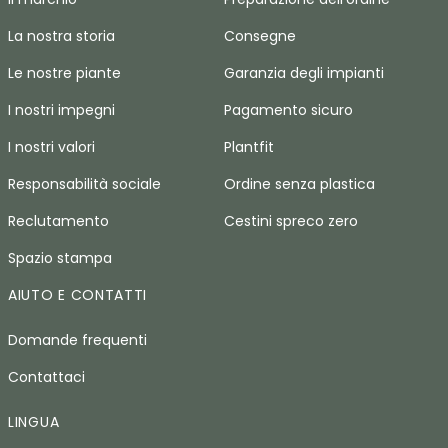
La nostra storia
Consegne
Le nostre piante
Garanzia degli impianti
I nostri impegni
Pagamento sicuro
I nostri valori
Plantfit
Responsabilità sociale
Ordine senza plastica
Reclutamento
Cestini spreco zero
Spazio stampa
AIUTO E CONTATTI
Domande frequenti
Contattaci
LINGUA