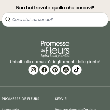
Non hai trovato quello che cercavi?
Unisciti alla comunità degli amanti delle piante!
PROMESSE DE FLEURS
SERVIZI
Il marchio
Preparazione dell'ordine