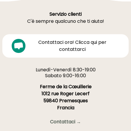
Servizio clienti
C'è sempre qualcuno che ti aiuta!
Contattaci ora! Clicca qui per
contattarci
Lunedì-Venerdì 8:30-19:00
Sabato 9:00-16:00
Ferme de la Cœuillerie
1012 rue Roger Lecerf
59840 Premesques
Francia
Contattaci →