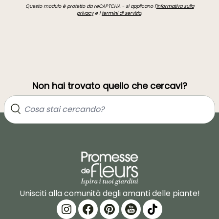
Questo modulo è protetto da reCAPTCHA - si applicano l'
informativa sulla
privacy
e i
termini di servizio
.
Non hai trovato quello che cercavi?
Unisciti alla comunità degli amanti delle piante!