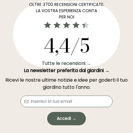
OLTRE 3700 RECENSIONI CERTIFICATE:
LA VOSTRA ESPERIENZA CONTA
PER NOI
4,4/5
Tutte le recensioni →
La newsletter preferita dai giardini →
Ricevi le nostre ultime notizie e idee per goderti il tuo
giardino tutto l'anno.
Accedi →