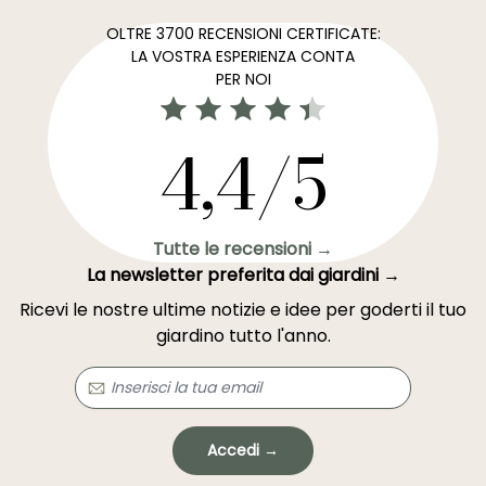
OLTRE 3700 RECENSIONI CERTIFICATE:
LA VOSTRA ESPERIENZA CONTA
PER NOI
4,4/5
Tutte le recensioni →
La newsletter preferita dai giardini →
Ricevi le nostre ultime notizie e idee per goderti il tuo
giardino tutto l'anno.
Accedi →