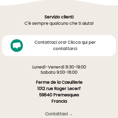
Servizio clienti
C'è sempre qualcuno che ti aiuta!
Contattaci ora! Clicca qui per
contattarci
Lunedì-Venerdì 8:30-19:00
Sabato 9:00-16:00
Ferme de la Cœuillerie
1012 rue Roger Lecerf
59840 Premesques
Francia
Contattaci →