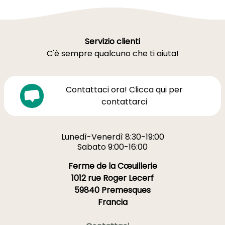
Servizio clienti
C'è sempre qualcuno che ti aiuta!
Contattaci ora! Clicca qui per
contattarci
Lunedì-Venerdì 8:30-19:00
Sabato 9:00-16:00
Ferme de la Cœuillerie
1012 rue Roger Lecerf
59840 Premesques
Francia