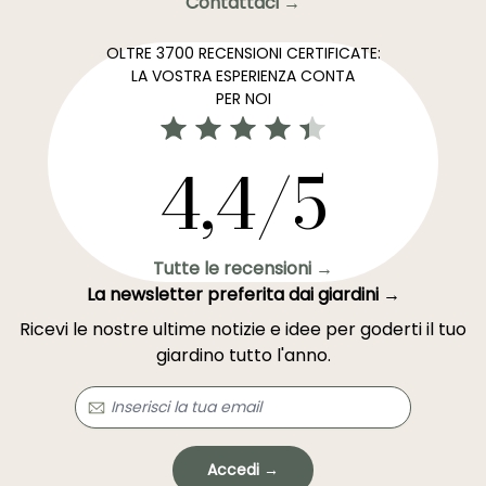
Contattaci →
OLTRE 3700 RECENSIONI CERTIFICATE:
LA VOSTRA ESPERIENZA CONTA
PER NOI
4,4/5
Tutte le recensioni →
La newsletter preferita dai giardini →
Ricevi le nostre ultime notizie e idee per goderti il tuo
giardino tutto l'anno.
Accedi →