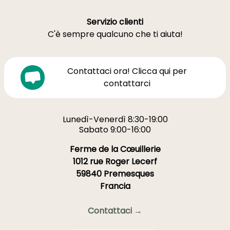
Servizio clienti
C'è sempre qualcuno che ti aiuta!
Contattaci ora! Clicca qui per
contattarci
Lunedì-Venerdì 8:30-19:00
Sabato 9:00-16:00
Ferme de la Cœuillerie
1012 rue Roger Lecerf
59840 Premesques
Francia
Contattaci →