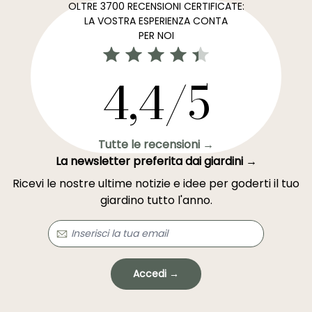
OLTRE 3700 RECENSIONI CERTIFICATE:
LA VOSTRA ESPERIENZA CONTA
PER NOI
4,4/5
Tutte le recensioni →
La newsletter preferita dai giardini →
Ricevi le nostre ultime notizie e idee per goderti il tuo
giardino tutto l'anno.
Accedi →