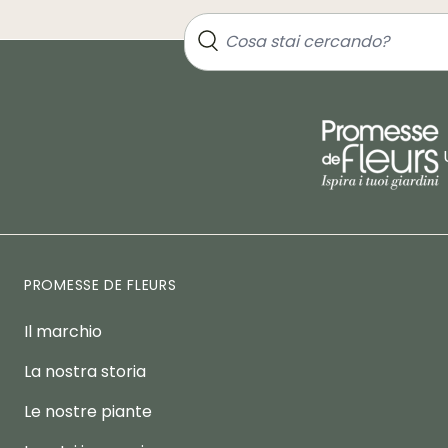
PROMESSE DE FLEURS
Il marchio
La nostra storia
Le nostre piante