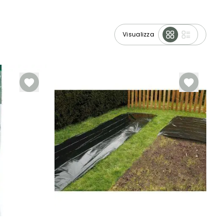
Visualizza