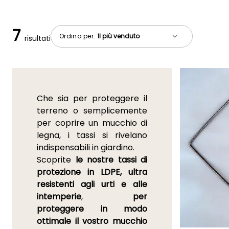
7
Ordina per:
risultati
Che sia per proteggere il
terreno o semplicemente
per coprire un mucchio di
legna, i tassi si rivelano
indispensabili in giardino.
Scoprite
le nostre tassi di
protezione in LDPE, ultra
resistenti agli urti e alle
intemperie
,
per
proteggere in modo
ottimale il vostro mucchio