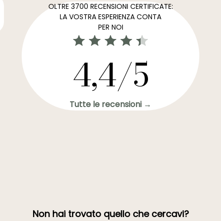
OLTRE 3700 RECENSIONI CERTIFICATE:
LA VOSTRA ESPERIENZA CONTA
PER NOI
4,4/5
Tutte le recensioni →
Non hai trovato quello che cercavi?