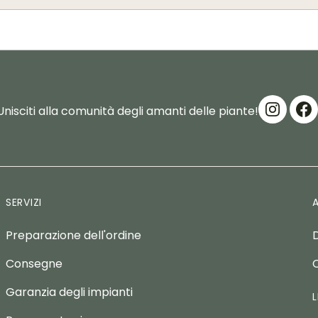
Unisciti alla comunità degli amanti delle piante!
SERVIZI
Preparazione dell'ordine
Consegne
Garanzia degli impianti