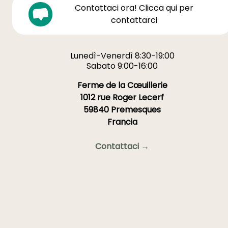
Contattaci ora! Clicca qui per
contattarci
Lunedì-Venerdì 8:30-19:00
Sabato 9:00-16:00
Ferme de la Cœuillerie
1012 rue Roger Lecerf
59840 Premesques
Francia
Contattaci →