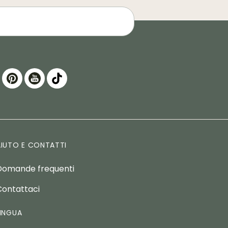
AIUTO E CONTATTI
Domande frequenti
Contattaci
LINGUA