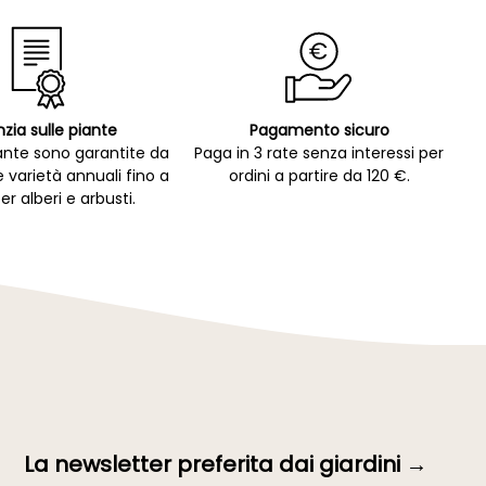
zia sulle piante
Pagamento sicuro
ante sono garantite da
Paga in 3 rate senza interessi per
e varietà annuali fino a
ordini a partire da 120 €.
er alberi e arbusti.
La newsletter preferita dai giardini →