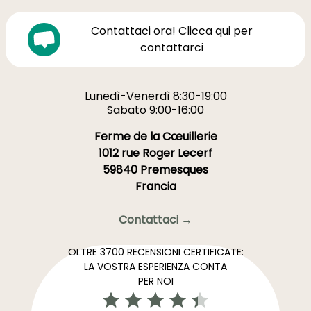
Contattaci ora! Clicca qui per
contattarci
Lunedì-Venerdì 8:30-19:00
Sabato 9:00-16:00
Ferme de la Cœuillerie
1012 rue Roger Lecerf
59840 Premesques
Francia
Contattaci →
OLTRE 3700 RECENSIONI CERTIFICATE:
LA VOSTRA ESPERIENZA CONTA
PER NOI