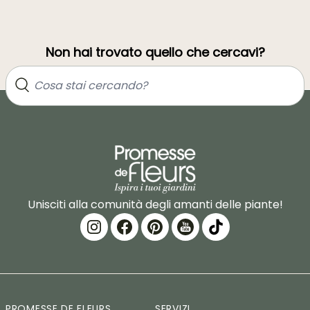
Non hai trovato quello che cercavi?
Unisciti alla comunità degli amanti delle piante!
PROMESSE DE FLEURS
SERVIZI