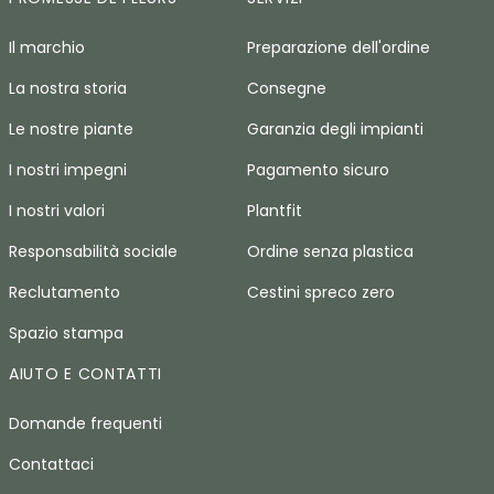
Il marchio
Preparazione dell'ordine
La nostra storia
Consegne
Le nostre piante
Garanzia degli impianti
I nostri impegni
Pagamento sicuro
I nostri valori
Plantfit
Responsabilità sociale
Ordine senza plastica
Reclutamento
Cestini spreco zero
Spazio stampa
AIUTO E CONTATTI
Domande frequenti
Contattaci