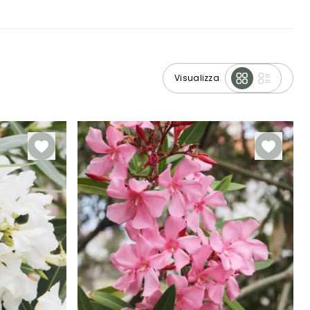
Visualizza