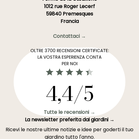
1012 rue Roger Lecerf
59840 Premesques
Francia
Contattaci →
OLTRE 3700 RECENSIONI CERTIFICATE:
LA VOSTRA ESPERIENZA CONTA
PER NOI
4,4/5
Tutte le recensioni →
La newsletter preferita dai giardini →
Ricevi le nostre ultime notizie e idee per goderti il tuo
giardino tutto l'anno.