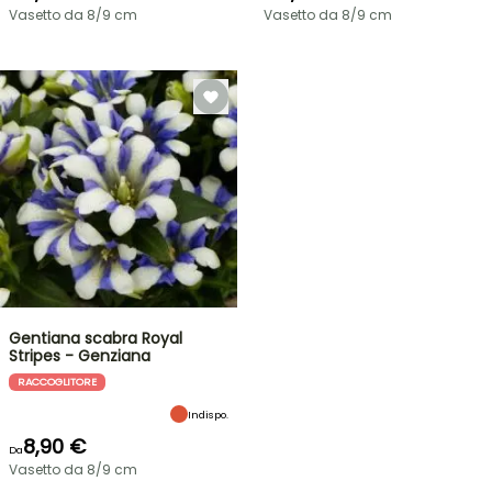
Vasetto da 8/9 cm
Vasetto da 8/9 cm
Gentiana scabra Royal
Stripes - Genziana
RACCOGLITORE
Indispo.
8,90 €
Da
Vasetto da 8/9 cm