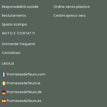
Responsabilità sociale
Ordine senza plastica
Reclutamento
Cestini spreco zero
Spazio stampa
AIUTO E CONTATTI
Domande frequenti
Contattaci
LINGUA
Promessedefleurs.com
Promessedefleurs.ie
Promessedefleurs.de
Promessedefleurs.es