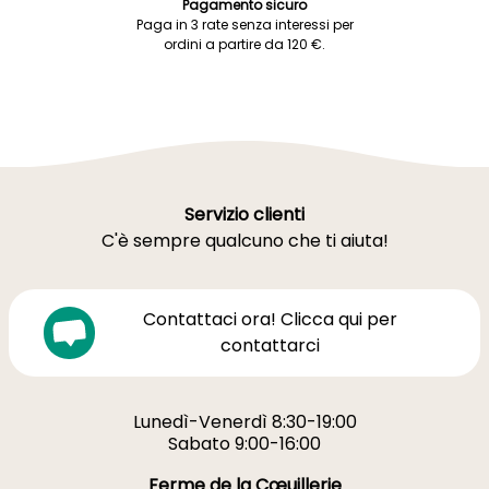
Pagamento sicuro
Paga in 3 rate senza interessi per
ordini a partire da 120 €.
Servizio clienti
C'è sempre qualcuno che ti aiuta!
Contattaci ora! Clicca qui per
contattarci
Lunedì-Venerdì 8:30-19:00
Sabato 9:00-16:00
Ferme de la Cœuillerie