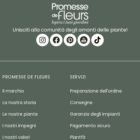
Unisciti alla comunità degli amanti delle piante!
PROMESSE DE FLEURS
SERVIZI
Il marchio
Preparazione dell'ordine
La nostra storia
Consegne
Le nostre piante
Garanzia degli impianti
I nostri impegni
Pagamento sicuro
I nostri valori
Plantfit