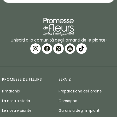
Unisciti alla comunità degli amanti delle piante!
PROMESSE DE FLEURS
SERVIZI
Il marchio
Preparazione dell'ordine
La nostra storia
Consegne
Le nostre piante
Garanzia degli impianti