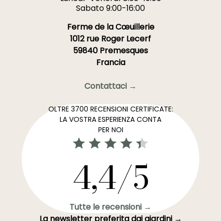
Sabato 9:00-16:00
Ferme de la Cœuillerie
1012 rue Roger Lecerf
59840 Premesques
Francia
Contattaci →
OLTRE 3700 RECENSIONI CERTIFICATE:
LA VOSTRA ESPERIENZA CONTA
PER NOI
4,4/5
Tutte le recensioni →
La newsletter preferita dai giardini →