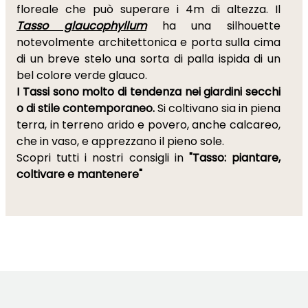
floreale che può superare i 4m di altezza. Il
Tasso glaucophyllum
ha una silhouette
notevolmente architettonica e porta sulla cima
di un breve stelo una sorta di palla ispida di un
bel colore verde glauco.
I Tassi sono molto di tendenza nei giardini secchi
o di stile contemporaneo.
Si coltivano sia in piena
terra, in terreno arido e povero, anche calcareo,
che in vaso, e apprezzano il pieno sole.
Scopri tutti i nostri consigli in
"Tasso: piantare,
coltivare e mantenere"