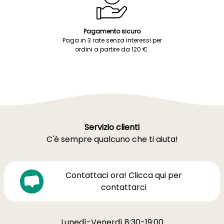
Pagamento sicuro
Paga in 3 rate senza interessi per
ordini a partire da 120 €.
Servizio clienti
C'è sempre qualcuno che ti aiuta!
Contattaci ora! Clicca qui per
contattarci
Lunedì-Venerdì 8:30-19:00