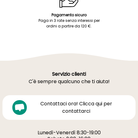
Pagamento sicuro
Paga in 3 rate senza interessi per
ordini a partire da 120 €.
Servizio clienti
C'è sempre qualcuno che ti aiuta!
Contattaci ora! Clicca qui per
contattarci
Lunedì-Venerdì 8:30-19:00