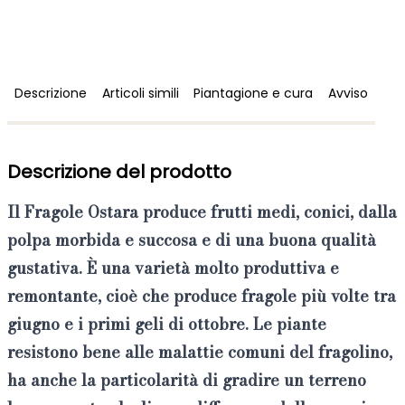
Descrizione
Articoli simili
Piantagione e cura
Avviso
Descrizione del prodotto
Il Fragole
Ostara
produce frutti medi, conici, dalla
polpa morbida e succosa e di una
buona qualità
gustativa
. È una
varietà molto produttiva e
remontante
, cioè che produce fragole più volte tra
giugno e i primi geli di ottobre. Le piante
resistono bene alle malattie comuni del fragolino,
ha anche la particolarità di gradire un terreno