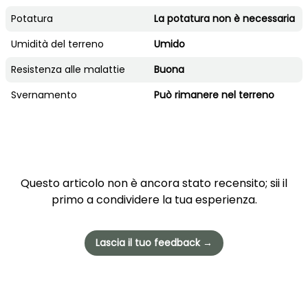
Potatura
La potatura non è necessaria
Umidità del terreno
Umido
Resistenza alle malattie
Buona
Svernamento
Può rimanere nel terreno
Questo articolo non è ancora stato recensito; sii il
primo a condividere la tua esperienza.
Lascia il tuo feedback →