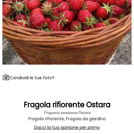
Condividi le tue foto?
Fragola rifiorente Ostara
Fragaria ananassa Ostara
Fragola rifiorente, Fragola da giardino
Dacci la tua opinione per primo