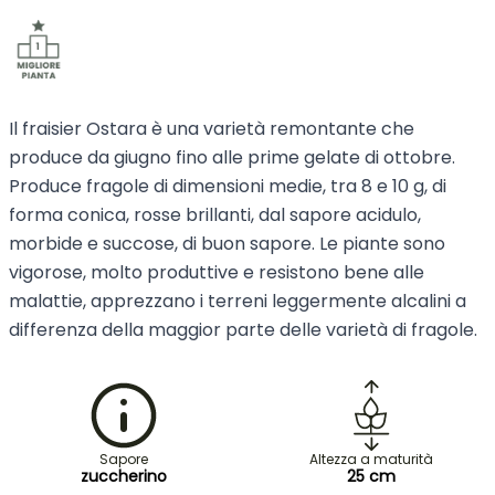
Il fraisier Ostara è una varietà remontante che
produce da giugno fino alle prime gelate di ottobre.
Produce fragole di dimensioni medie, tra 8 e 10 g, di
forma conica, rosse brillanti, dal sapore acidulo,
morbide e succose, di buon sapore. Le piante sono
vigorose, molto produttive e resistono bene alle
malattie, apprezzano i terreni leggermente alcalini a
differenza della maggior parte delle varietà di fragole.
Sapore
Altezza a maturità
zuccherino
25 cm