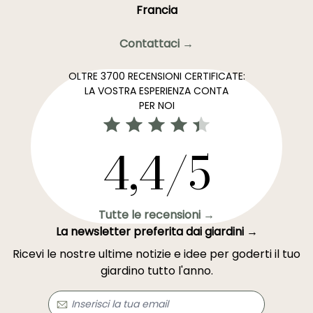
Francia
Contattaci →
OLTRE 3700 RECENSIONI CERTIFICATE:
LA VOSTRA ESPERIENZA CONTA
PER NOI
4,4/5
Tutte le recensioni →
La newsletter preferita dai giardini →
Ricevi le nostre ultime notizie e idee per goderti il tuo
giardino tutto l'anno.