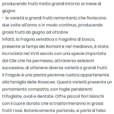
producendo frutti molto grandi intorno al mese di
giugno
- le varietà a grandi frutti remontanti, che fioriscono
due volte all'anno o in modo continuo, producendo
grossi frutti da giugno ad ottobre
Infatti, la fragola selvatica o fragolina di bosco,
presente ai tempi dei Romani e nel medioevo, è stata
incrociata nel XVIII secolo con una specie importata
dal Cile che ha permesso, attraverso selezioni
successive, di ottenere diverse varietà a grandi frutti.
Il Fragole è una pianta perenne rustica appartenente
alla famiglia delle Rosacee. Questa varietà presenta un
portamento compatto, con foglie persistenti
trifogliate, ovali e dentate. Offre piccoli fiori bianchi
con il cuore dorato che si trasformeranno in grossi
frutti rossi. Botanicamente parlando, si parla di falso