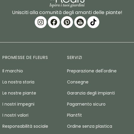
Unisciti alla comunità degli amanti delle piante!
PROMESSE DE FLEURS
SERVIZI
Il marchio
Preparazione dell'ordine
La nostra storia
Consegne
Le nostre piante
Garanzia degli impianti
I nostri impegni
Pagamento sicuro
I nostri valori
Plantfit
Responsabilità sociale
Ordine senza plastica