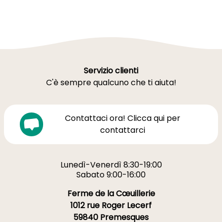
Servizio clienti
C'è sempre qualcuno che ti aiuta!
Contattaci ora! Clicca qui per
contattarci
Lunedì-Venerdì 8:30-19:00
Sabato 9:00-16:00
Ferme de la Cœuillerie
1012 rue Roger Lecerf
59840 Premesques