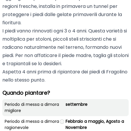
regioni fresche, installa in primavera un tunnel per
proteggere i piedi dalle gelate primaverili durante la
fioritura.
I piedi vanno rinnovati ogni 3 o 4 anni. Questa varietà si
moltiplica per stoloni, piccoli steli striscianti che si
radicano naturalmente nel terreno, formando nuovi
piedi. Per non affaticare il piede madre, taglia gli stoloni
e trapiantali se lo desideri.
Aspetta 4 anni prima di ripiantare dei piedi di Fragolino
nello stesso punto.
Quando piantare?
Periodo di messa a dimora
settembre
migliore
Periodo di messa a dimora
Febbraio a maggio, Agosto a
ragionevole
Novembre