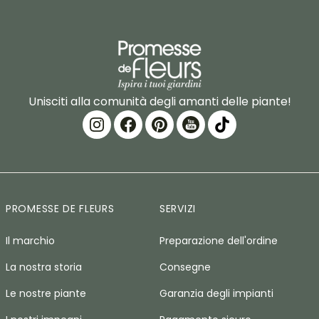
Unisciti alla comunità degli amanti delle piante!
PROMESSE DE FLEURS
SERVIZI
Il marchio
Preparazione dell'ordine
La nostra storia
Consegne
Le nostre piante
Garanzia degli impianti