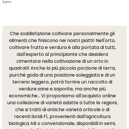
Semi
Che soddisfazione coltivare personalmente gli
alimenti che finiscono nei nostri piatti! Nell'orto,
coltivare frutta e verdura è alla portata di tutti,
dall'esperto al principiante che desidera
cimentarsi nella coltivazione di un orto in
quadrati! Anche la più piccola porzione di terra,
purché goda di una posizione soleggiata e di un
terreno leggero, potrà fornire un raccolto di
verdure sane e saporite, ma anche più
economiche... Vi proponiamo all'acquisto online
una collezione di varietà adatte a tutte le regioni,
che si tratti di antiche varietà orticole o di
recenti ibridi F1, provenienti dall'agricoltura
biologica AB o convenzionale, disponibili in semi,