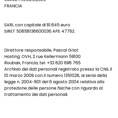
FRANCIA
SARL con capitale di 81.645 euro.
SIRET 50858138600036 APE 4776Z.
Direttore responsabile, Pascal Griot
Hosting: OVH, 2 rue Kellermann 59100
Roubaix, Francia, tel. +33 820 698 765
Archivio dei dati personali registrato presso la CNIL il
10 marzo 2009 con il numero 1351028, ai sensi della
legge n. 2004-801 del 6 agosto 2004 relativa alla
protezione delle persone fisiche con riguardo al
trattamento dei dati personali.