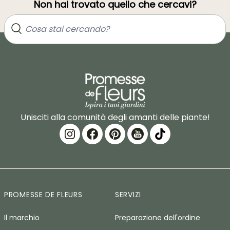
Non hai trovato quello che cercavi?
Unisciti alla comunità degli amanti delle piante!
PROMESSE DE FLEURS
SERVIZI
Il marchio
Preparazione dell'ordine