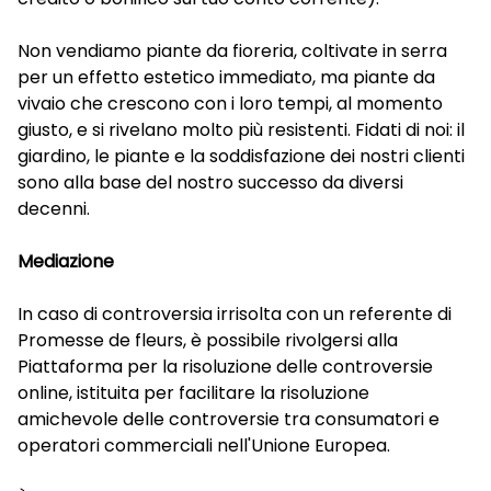
Non vendiamo piante da fioreria, coltivate in serra
per un effetto estetico immediato, ma piante da
vivaio che crescono con i loro tempi, al momento
giusto, e si rivelano molto più resistenti. Fidati di noi: il
giardino, le piante e la soddisfazione dei nostri clienti
sono alla base del nostro successo da diversi
decenni.
Mediazione
In caso di controversia irrisolta con un referente di
Promesse de fleurs, è possibile rivolgersi alla
Piattaforma per la risoluzione delle controversie
online, istituita per facilitare la risoluzione
amichevole delle controversie tra consumatori e
operatori commerciali nell'Unione Europea.