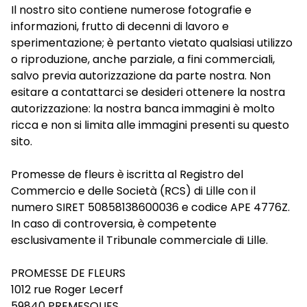
Il nostro sito contiene numerose fotografie e
informazioni, frutto di decenni di lavoro e
sperimentazione; è pertanto vietato qualsiasi utilizzo
o riproduzione, anche parziale, a fini commerciali,
salvo previa autorizzazione da parte nostra. Non
esitare a contattarci se desideri ottenere la nostra
autorizzazione: la nostra banca immagini è molto
ricca e non si limita alle immagini presenti su questo
sito.
Promesse de fleurs è iscritta al Registro del
Commercio e delle Società (RCS) di Lille con il
numero SIRET 50858138600036 e codice APE 4776Z.
In caso di controversia, è competente
esclusivamente il Tribunale commerciale di Lille.
PROMESSE DE FLEURS
1012 rue Roger Lecerf
59840 PREMESQUES