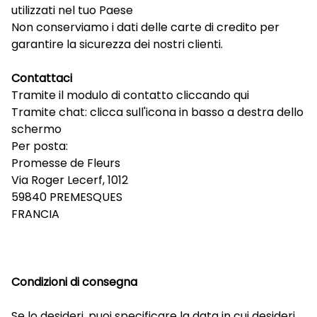
utilizzati nel tuo Paese
Non conserviamo i dati delle carte di credito per
garantire la sicurezza dei nostri clienti.
Contattaci
Tramite il modulo di contatto
cliccando qui
Tramite chat: clicca sull'icona in basso a destra dello
schermo
Per posta:
Promesse de Fleurs
Via Roger Lecerf, 1012
59840 PREMESQUES
FRANCIA
Condizioni di consegna
Se lo desideri, puoi specificare la data in cui desideri