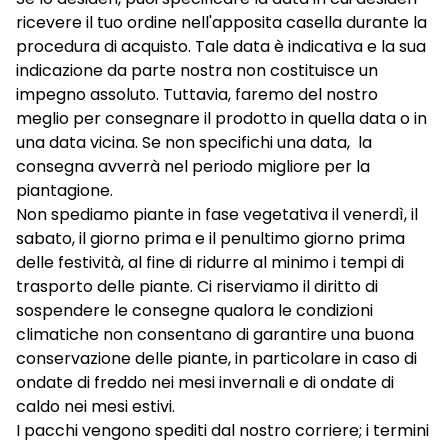
ricevere il tuo ordine nell'apposita casella durante la
procedura di acquisto. Tale data è indicativa e la sua
indicazione da parte nostra non costituisce un
impegno assoluto. Tuttavia, faremo del nostro
meglio per consegnare il prodotto in quella data o in
una data vicina. Se non specifichi una data, la
consegna avverrà nel periodo migliore per la
piantagione.
Non spediamo piante in fase vegetativa il venerdì, il
sabato, il giorno prima e il penultimo giorno prima
delle festività, al fine di ridurre al minimo i tempi di
trasporto delle piante. Ci riserviamo il diritto di
sospendere le consegne qualora le condizioni
climatiche non consentano di garantire una buona
conservazione delle piante, in particolare in caso di
ondate di freddo nei mesi invernali e di ondate di
caldo nei mesi estivi.
I pacchi vengono spediti dal nostro corriere; i termini