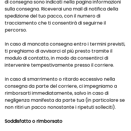
di consegna sono indicati nella pagina
informazioni
sulla consegna
. Riceverai una mail di notifica della
spedizione del tuo pacco, con il numero di
tracciamento che ti consentirà di seguirne il
percorso.
In caso di mancata consegna entro i termini previsti,
ti preghiamo di avvisarci al più presto tramite il
modulo di contatto, in modo da consentirci di
intervenire tempestivamente presso il corriere.
In caso di smarrimento o ritardo eccessivo nella
consegna da parte del corriere, ci impegniamo a
rimborsarti immediatamente, salvo in caso di
negligenza manifesta da parte tua (in particolare se
non ritiri un pacco nonostante i ripetuti solleciti).
Soddisfatto o rimborsato