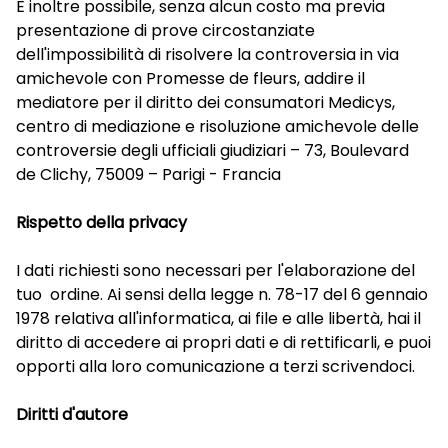
È inoltre possibile, senza alcun costo ma previa
presentazione di prove circostanziate
dell'impossibilità di risolvere la controversia in via
amichevole con Promesse de fleurs, addire il
mediatore per il diritto dei consumatori Medicys,
centro di mediazione e risoluzione amichevole delle
controversie degli ufficiali giudiziari – 73, Boulevard
de Clichy, 75009 – Parigi - Francia
Rispetto della privacy
I dati richiesti sono necessari per l'elaborazione del
tuo ordine. Ai sensi della legge n. 78-17 del 6 gennaio
1978 relativa all'informatica, ai file e alle libertà, hai il
diritto di accedere ai propri dati e di rettificarli, e puoi
opporti alla loro comunicazione a terzi scrivendoci.
Diritti d'autore