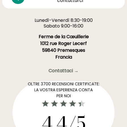
contattarci
Lunedì-Venerdì 8:30-19:00
Sabato 9:00-16:00
Ferme de la Cœuillerie
1012 rue Roger Lecerf
59840 Premesques
Francia
Contattaci →
OLTRE 3700 RECENSIONI CERTIFICATE:
LA VOSTRA ESPERIENZA CONTA
PER NOI
4,4/5