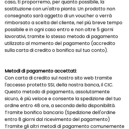
caso, ti proporremo, per quanto possibile, la
sostituzione con un'altra pianta. Un prodotto non
consegnato sarà oggetto di un voucher o verrà
rimborsato a scelta del cliente, nel più breve tempo
possibile e in ogni caso entro e non oltre 5 giorni
lavorativi, tramite lo stesso metodo di pagamento
utilizzato al momento del pagamento (accredito
sulla carta di credito o bonifico sul tuo conto).
Metodi di pagamento accettati:
Con carta di credito sul nostro sito web tramite
l'accesso protetto SSL della nostra banca, il CIC.
Questo metodo di pagamento, assolutamente
sicuro, è più veloce e consente la spedizione del tuo
ordine entro 48 ore, a seconda della disponibilità.
Tramite bonifico bancario (Spedizione dell'ordine
entro 8 giorni dal ricevimento del pagamento)
Tramite gli altri metodi di pagamento comunemente