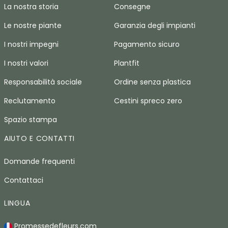
La nostra storia
Consegne
Le nostre piante
Garanzia degli impianti
I nostri impegni
Pagamento sicuro
I nostri valori
Plantfit
Responsabilità sociale
Ordine senza plastica
Reclutamento
Cestini spreco zero
Spazio stampa
AIUTO E CONTATTI
Domande frequenti
Contattaci
LINGUA
Promessedefleurs.com