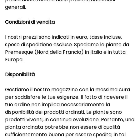
generali.
Condizioni di vendita
I nostri prezzi sono indicati in euro, tasse incluse,
spese di spedizione escluse. Spediamo le piante da
Premesque (Nord della Francia) in Italia e in tutta
Europa.
Disponibilità
Gestiamo il nostro magazzino con la massima cura
per soddisfare le tue esigenze. Il fatto di ricevere il
tuo ordine non implica necessariamente la
disponibilità dei prodotti ordinati. Le piante sono
prodotti viventi, in continua evoluzione. Pertanto, una
pianta ordinata potrebbe non essere di qualità
sufficientemente buona per essere spedita; in tal