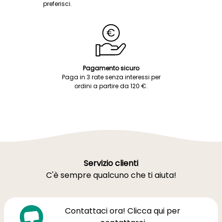
preferisci.
Pagamento sicuro
Paga in 3 rate senza interessi per
ordini a partire da 120 €.
Servizio clienti
C'è sempre qualcuno che ti aiuta!
Contattaci ora! Clicca qui per