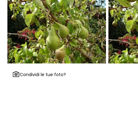
Condividi le tue foto?