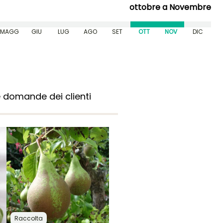
ottobre a Novembre
MAGG
GIU
LUG
AGO
SET
OTT
NOV
DIC
 domande dei clienti
Raccolta