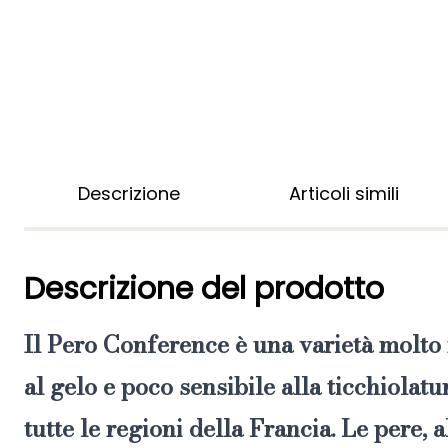
Descrizione
Articoli simili
Descrizione del prodotto
Il
Pero Conference
è una varietà molto 
al gelo e poco sensibile alla ticchiolatu
tutte le regioni della Francia. Le pere,